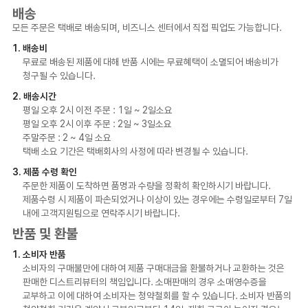
배송
모든 주문은 택배로 배송되며, 비즈니스 센터에서 직접 픽업도 가능합니다.
1. 배송비
무료로 배송된 제품에 대해 반품 시에는 무료혜택이 소멸되어 배송비가
청구될 수 있습니다.
2. 배송시간
평일 오후 2시 이전 주문 : 1일 ~ 2일소요
평일 오후 2시 이후 주문 : 2일 ~ 3일소요
주말주문 : 2 ~ 4일 소요
택배 소요 기간은 택배회사의 사정에 따라 변경될 수 있습니다.
3. 제품 수령 확인
주문한 제품이 도착하면 품명과 수량을 정확히 확인하시기 바랍니다.
제품수령 시 제품이 파손되었거나 이상이 있는 경우에는 수령일로부터 7일
내에 고객지원팀으로 연락주시기 바랍니다.
반품 및 환불
1. 소비자 반품
소비자의 구매불만에 대하여 제품 구매대금을 환불하거나 교환하는 것은
판매한 디스트리뷰터의 책임입니다. 소매판매의 경우 소매영수증을
교부하고 이에 대하여 소비자는 청약철회를 할 수 있습니다. 소비자 반품의