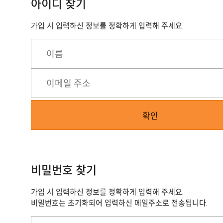
아이디 찾기
가입 시 입력하신 정보를 정확하게 입력해 주세요.
비밀번호 찾기
가입 시 입력하신 정보를 정확하게 입력해 주세요.
비밀번호는 초기화되어 입력하신 메일주소로 전송됩니다.